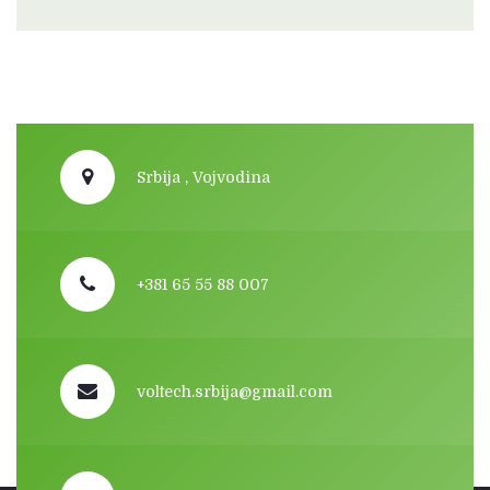
Srbija , Vojvodina
+381 65 55 88 007
voltech.srbija@gmail.com