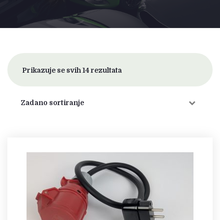
Prikazuje se svih 14 rezultata