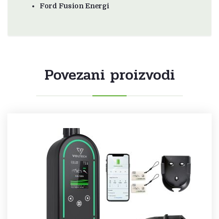
Ford Fusion Energi
Povezani proizvodi