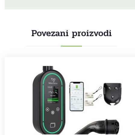
Povezani proizvodi