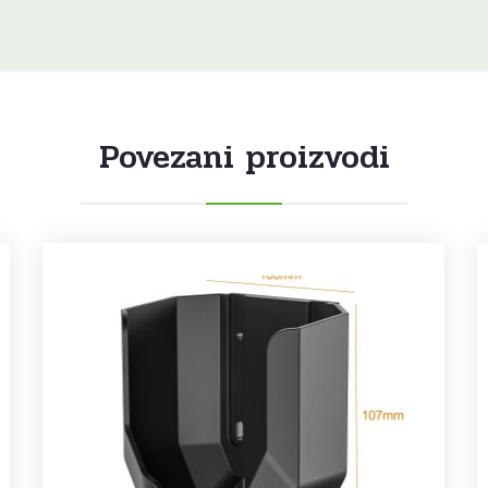
Povezani proizvodi