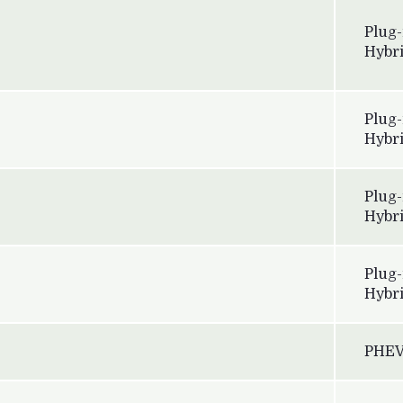
Plug-
Hybr
Plug-
Hybr
Plug-
Hybr
Plug-
Hybr
PHE