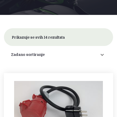
Prikazuje se svih 14 rezultata