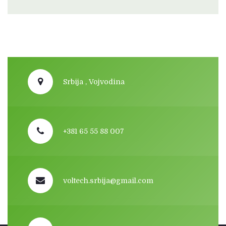
Srbija , Vojvodina
+381 65 55 88 007
voltech.srbija@gmail.com