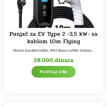
Punjač za EV Type 2 -3,5 kW- sa
kablom 10m Flying
Glavne karakteristike: IP65 klasa zaštite Dužina ...
28.000
dinara
Pročitaj više