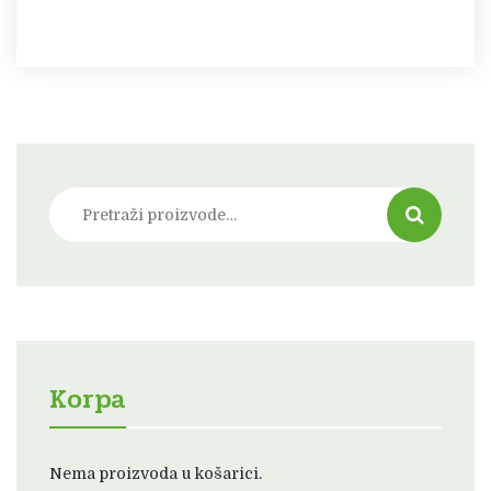
Pretraži:
Korpa
Nema proizvoda u košarici.