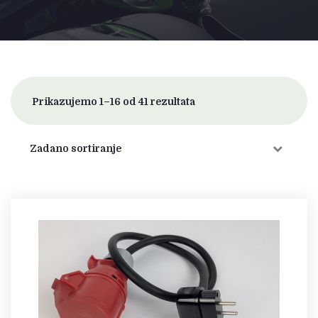
Prikazujemo 1–16 od 41 rezultata