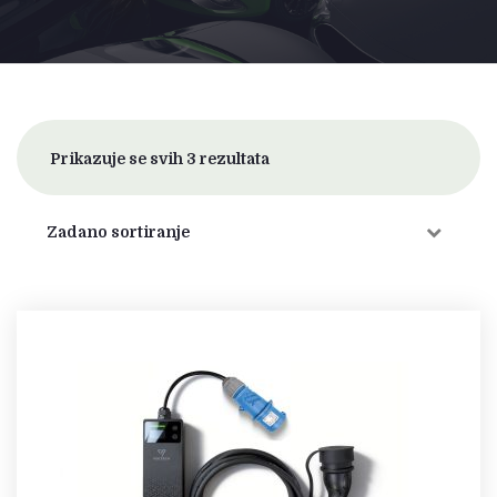
Prikazuje se svih 3 rezultata