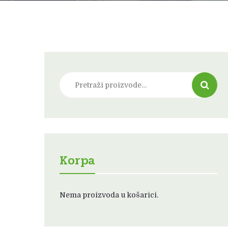
Pretraži:
Korpa
Nema proizvoda u košarici.