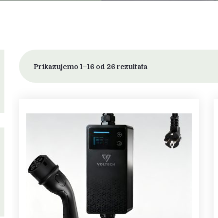
Prikazujemo 1–16 od 26 rezultata