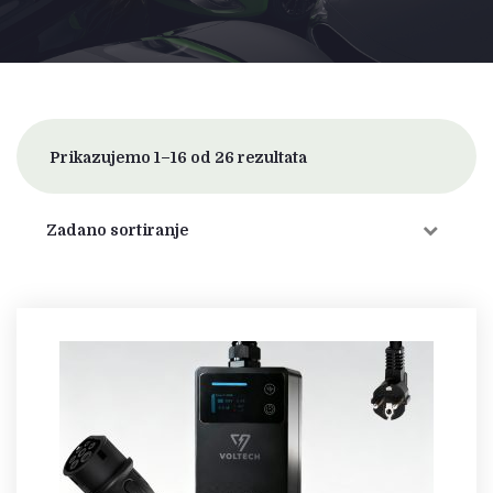
Prikazujemo 1–16 od 26 rezultata