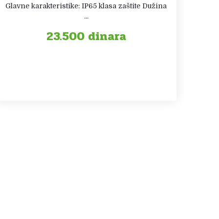
Glavne karakteristike: IP65 klasa zaštite Dužina
...
23.500
dinara