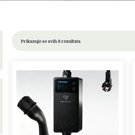
Prikazuje se svih 8 rezultata