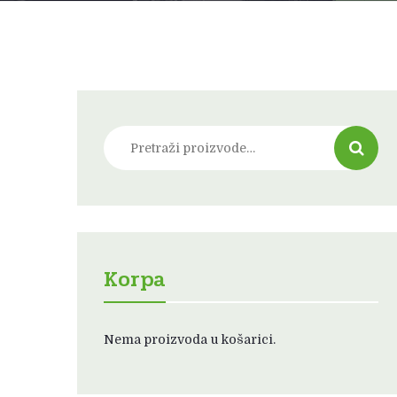
Pretraži:
Korpa
Nema proizvoda u košarici.