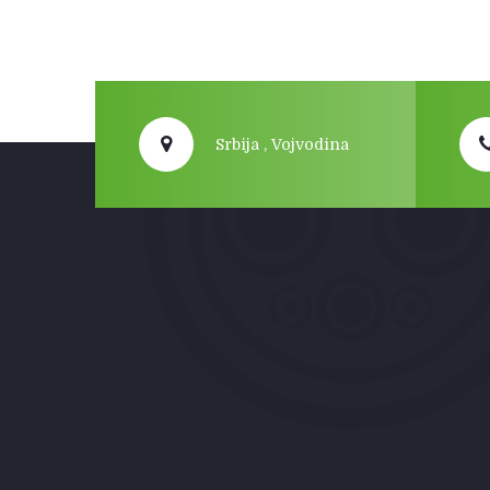
Srbija , Vojvodina