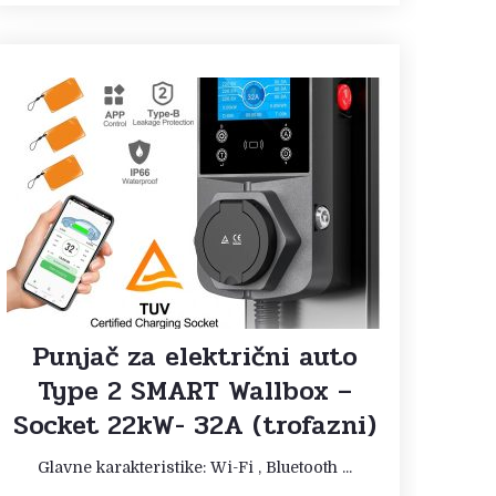
Punjač za električni auto
Type 2 SMART Wallbox –
Socket 22kW- 32A (trofazni)
Glavne karakteristike: Wi-Fi , Bluetooth ...