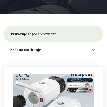
Prikazuje se jedan rezultat