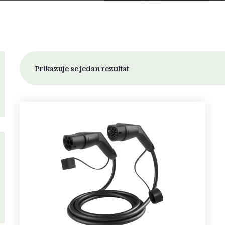
Prikazuje se jedan rezultat