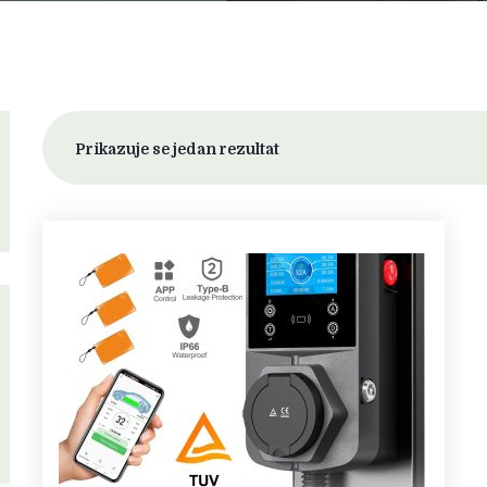
Prikazuje se jedan rezultat