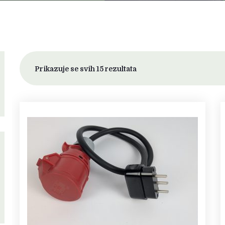
Prikazuje se svih 15 rezultata