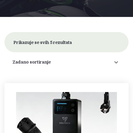
Prikazuje se svih 5 rezultata