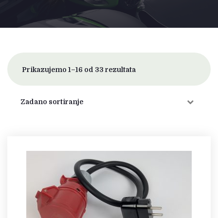
Prikazujemo 1–16 od 33 rezultata